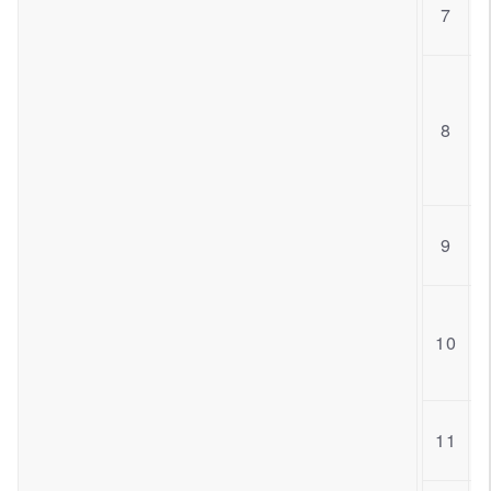
7
8
9
10
11