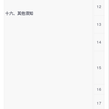
12
十六、其他须知
13
14
15
16
17