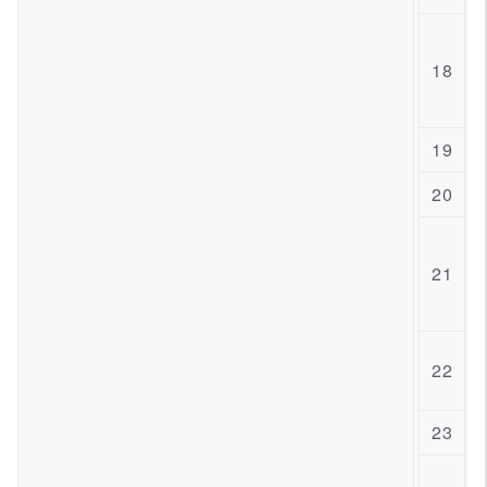
18
19
20
21
22
23