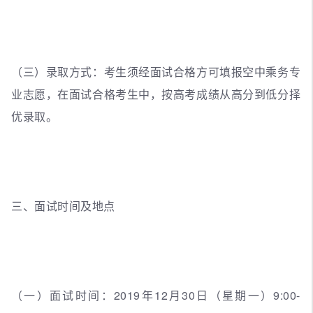
（三）录取方式：考生须经面试合格方可填报空中乘务专
业志愿，在面试合格考生中，按高考成绩从高分到低分择
优录取。
三、面试时间及地点
（一）面试时间：2019年12月30日（星期一）9:00-