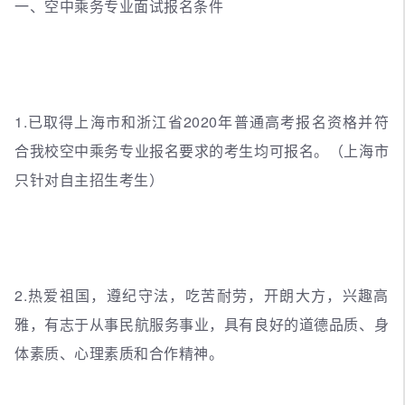
一、空中乘务专业面试报名条件
1.已取得上海市和浙江省2020年普通高考报名资格并符
合我校空中乘务专业报名要求的考生均可报名。（上海市
只针对自主招生考生）
2.热爱祖国，遵纪守法，吃苦耐劳，开朗大方，兴趣高
雅，有志于从事民航服务事业，具有良好的道德品质、身
体素质、心理素质和合作精神。