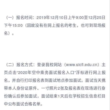
（一）报名时间：2019年12月10日上午9:00至12月25日
下午15:00（因故没有在网上报名的考生，也可到现场报
名）。
（二）报名方式：登录我校网站（www.sicfl.edu.cn）主
页点击“2020年空中乘务面试报名入口”浮标进行网上报
名，并自行打印报名表到面试地点参加面试。面试当天携
带本人身份证原件、一寸照片2张及报名表在现场进行身
份确认后参加面试，面试结束1天后在学校招生信息栏目
中公布面试合格名单。