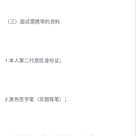
（三）面试需携带的资料
1.本人第二代居民身份证；
2.黑色签字笔（非圆珠笔）；