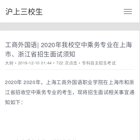
沪上三校生
工商外国语| 2020年我校空中乘务专业在上海
市、浙江省招生面试须知
大树
• 2019-12-10 01:44 • 722 次点击 •
专科自主招生考试
2020年 2020年，上海工商外国语职业学院在上海市和浙
江省招收空中乘务专业的考生，现将招生面试相关事宜通
知如下：