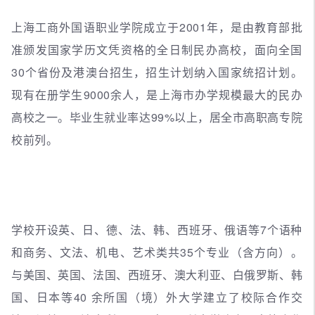
上海工商外国语职业学院成立于2001年，是由教育部批
准颁发国家学历文凭资格的全日制民办高校，面向全国
30个省份及港澳台招生，招生计划纳入国家统招计划。
现有在册学生9000余人，是上海市办学规模最大的民办
高校之一。毕业生就业率达99%以上，居全市高职高专院
校前列。
学校开设英、日、德、法、韩、西班牙、俄语等7个语种
和商务、文法、机电、艺术类共35个专业（含方向）。
与美国、英国、法国、西班牙、澳大利亚、白俄罗斯、韩
国、日本等40 余所国（境）外大学建立了校际合作交