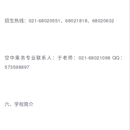
招生热线：021-68020551、68021818、68020632
空中乘务专业联系人：于老师：021-68021098 QQ：
573598897
六、学校简介