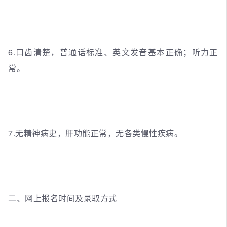
6.口齿清楚，普通话标准、英文发音基本正确；听力正
常。
7.无精神病史，肝功能正常，无各类慢性疾病。
二、网上报名时间及录取方式