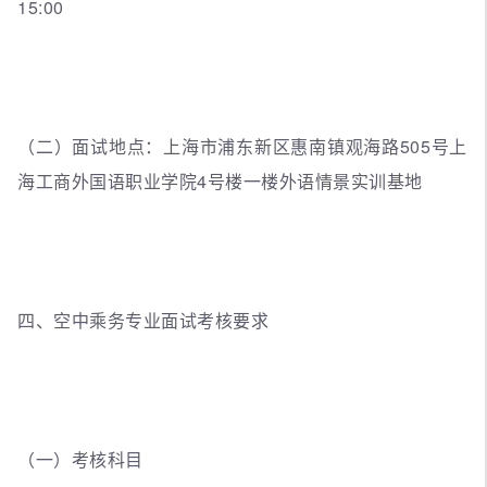
15:00
（二）面试地点：上海市浦东新区惠南镇观海路505号上
海工商外国语职业学院4号楼一楼外语情景实训基地
四、空中乘务专业面试考核要求
（一）考核科目