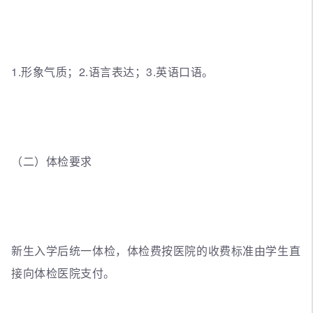
1.形象气质；2.语言表达；3.英语口语。
（二）体检要求
新生入学后统一体检，体检费按医院的收费标准由学生直
接向体检医院支付。