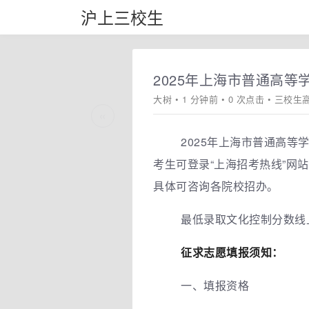
沪上三校生
2025年上海市普通高等
大树
• 1 分钟前 • 0 次点击 •
三校生
«
2025年上海市普通高等
考生可登录“上海招考热线”网站
具体可咨询各院校招办。
最低录取文化控制分数线
征求志愿填报须知：
一、填报资格