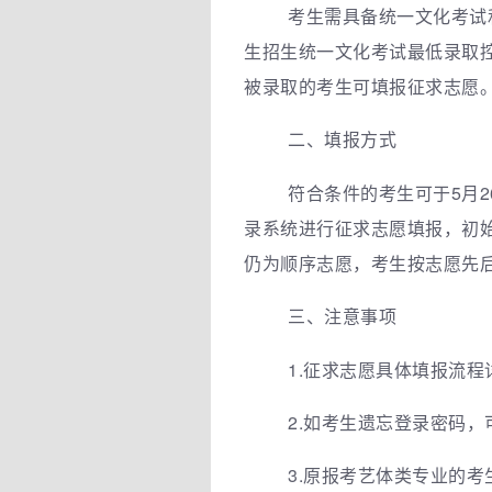
考生需具备统一文化考试
生招生统一文化考试最低录取控
被录取的考生可填报征求志愿
二、填报方式
符合条件的考生可于5月26日
录系统进行征求志愿填报，初
仍为顺序志愿，考生按志愿先
三、注意事项
1.征求志愿具体填报流
2.如考生遗忘登录密码
3.原报考艺体类专业的