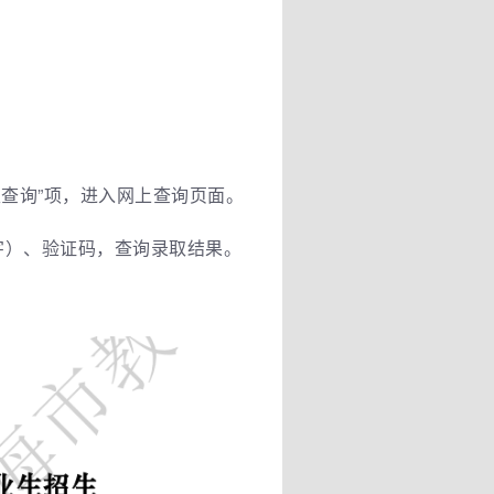
取查询”项，进入网上查询页面。
字）、验证码，查询录取结果。