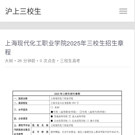
沪上三校生
上海现代化工职业学院2025年三校生招生章
程
大树
• 26 分钟前 • 0 次点击 •
三校生高考