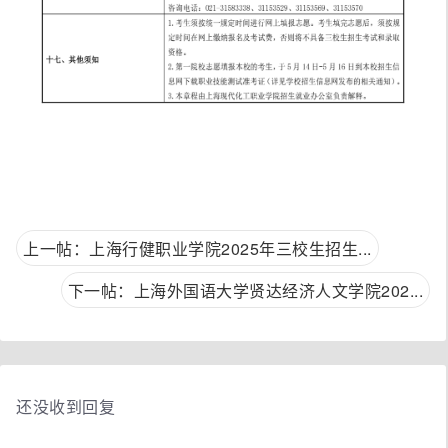
上一帖：上海行健职业学院2025年三校生招生...
下一帖：上海外国语大学贤达经济人文学院202...
还没收到回复