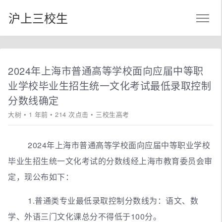
沪上三校生
2024年上海市普通高等学校面向应届中等职
业学校毕业生招生统一文化考试最低录取控制
分数线确定
大树
• 1 年前 • 214 次点击 •
三校生高考
2024年上海市普通高等学校面向应届中等职业学校
毕业生招生统一文化考试的分数线经上海市教育委员会审
定，现公布如下：
1.普通类专业最低录取控制分数线为：语文、数
学、外语三门文化课总分不得低于100分。