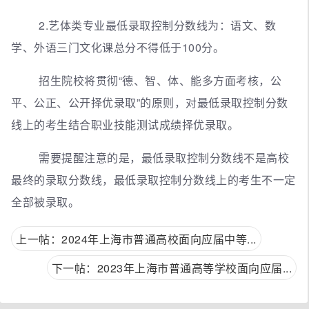
2.艺体类专业最低录取控制分数线为：语文、数
学、外语三门文化课总分不得低于100分。
招生院校将贯彻“德、智、体、能多方面考核，公
平、公正、公开择优录取”的原则，对最低录取控制分数
线上的考生结合职业技能测试成绩择优录取。
需要提醒注意的是，最低录取控制分数线不是高校
最终的录取分数线，最低录取控制分数线上的考生不一定
全部被录取。
上一帖：2024年上海市普通高校面向应届中等...
下一帖：2023年上海市普通高等学校面向应届...