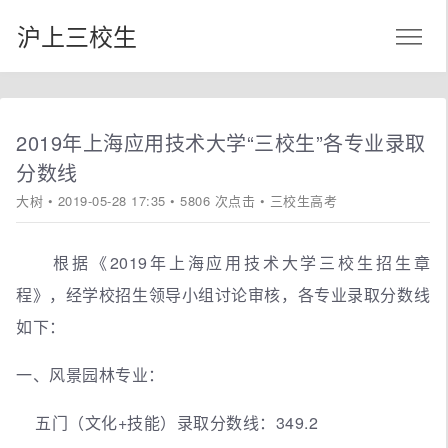
沪上三校生
2019年上海应用技术大学“三校生”各专业录取
分数线
大树
• 2019-05-28 17:35 • 5806 次点击 •
三校生高考
根据《2019年上海应用技术大学三校生招生章
程》，经学校招生领导小组讨论审核，各专业录取分数线
如下：
一、风景园林专业：
五门（文化+技能）录取分数线：349.2