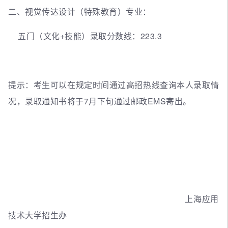
二、视觉传达设计（特殊教育）专业：
五门（文化+技能）录取分数线：223.3
提示：考生可以在规定时间通过高招热线查询本人录取情
况，录取通知书将于7月下旬通过邮政EMS寄出。
上海应用
技术大学招生办